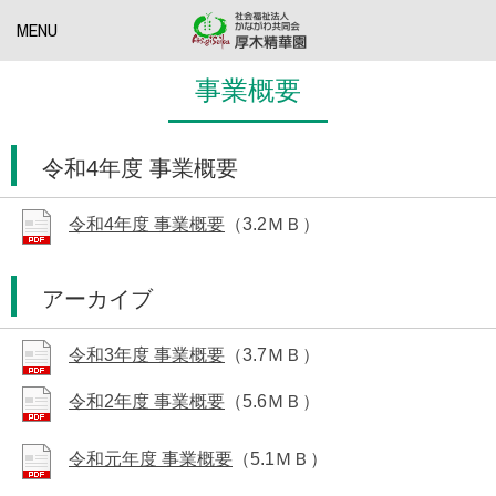
MENU
事業概要
令和4年度 事業概要
令和4年度 事業概要
（3.2ＭＢ）
アーカイブ
令和3年度 事業概要
（3.7ＭＢ）
令和2年度 事業概要
（5.6ＭＢ）
令和元年度 事業概要
（5.1ＭＢ）