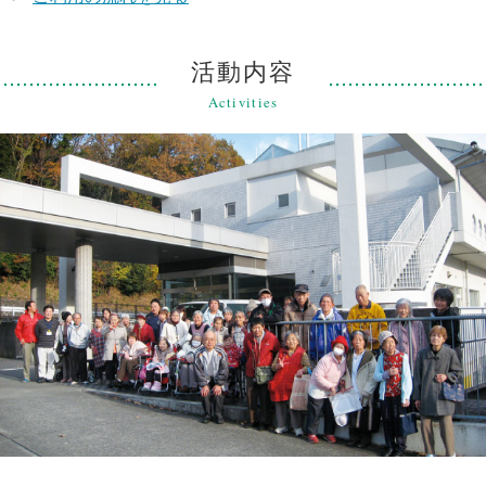
活動内容
Activities