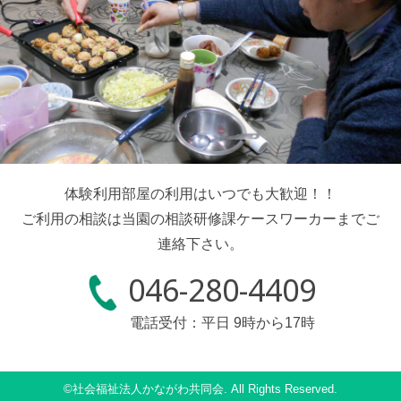
体験利用部屋の利用はいつでも大歓迎！！
ご利用の相談は当園の相談研修課ケースワーカーまでご
連絡下さい。
046-280-4409
電話受付：平日 9時から17時
©社会福祉法人かながわ共同会. All Rights Reserved.