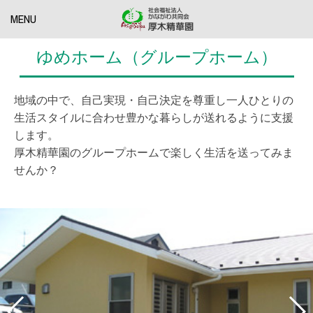
MENU
ゆめホーム（グループホーム）
地域の中で、自己実現・自己決定を尊重し一人ひとりの
生活スタイルに合わせ豊かな暮らしが送れるように支援
します。
厚木精華園のグループホームで楽しく生活を送ってみま
せんか？