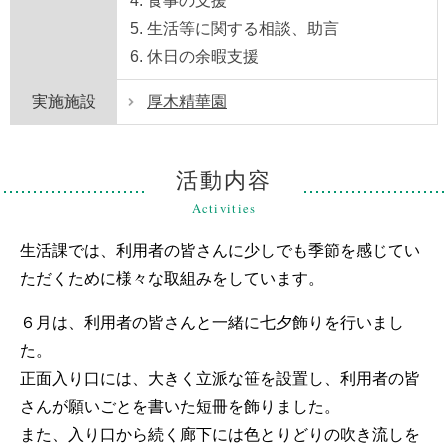
食事の支援
生活等に関する相談、助言
休日の余暇支援
実施施設
厚木精華園
活動内容
Activities
生活課では、利用者の皆さんに少しでも季節を感じてい
ただくために様々な取組みをしています。
６月は、利用者の皆さんと一緒に七夕飾りを行いまし
た。
正面入り口には、大きく立派な笹を設置し、利用者の皆
さんが願いごとを書いた短冊を飾りました。
また、入り口から続く廊下には色とりどりの吹き流しを