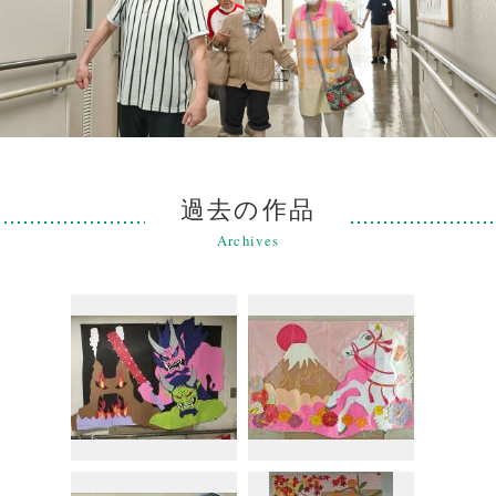
過去の作品
Archives