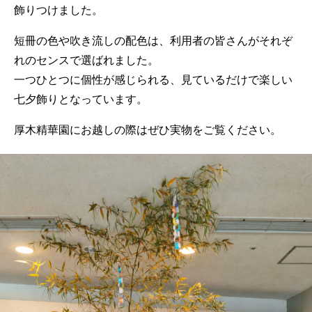
飾りつけました。
短冊の色や吹き流しの配色は、利用者の皆さんがそれぞ
れのセンスで選ばれました。
一つひとつに個性が感じられる、見ているだけで楽しい
七夕飾りとなっています。
厚木精華園にお越しの際はぜひ実物をご覧ください。