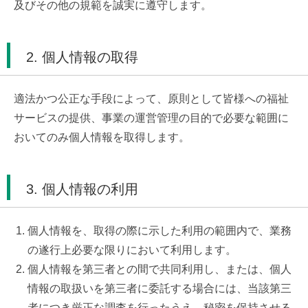
及びその他の規範を誠実に遵守します。
2. 個人情報の取得
適法かつ公正な手段によって、原則として皆様への福祉
サービスの提供、事業の運営管理の目的で必要な範囲に
おいてのみ個人情報を取得します。
3. 個人情報の利用
個人情報を、取得の際に示した利用の範囲内で、業務
の遂行上必要な限りにおいて利用します。
個人情報を第三者との間で共同利用し、または、個人
情報の取扱いを第三者に委託する場合には、当該第三
者につき厳正な調査を行ったうえ、秘密を保持させる