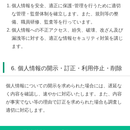
個人情報を安全、適正に保護･管理を行うために適切
な管理・監督体制を確立します。また、規則等の整
備、職員研修、監査等を行っています。
個人情報への不正アクセス、紛失、破壊、改ざん及び
漏洩等に対する、適正な情報セキュリティ対策を講じ
ます。
6. 個人情報の開示・訂正・利用停止・削除
個人情報についての開示を求められた場合には、遅延な
く内容を確認し、速やかに対応いたします。また、内容
が事実でない等の理由で訂正を求められた場合も調査し
適切に対応します。