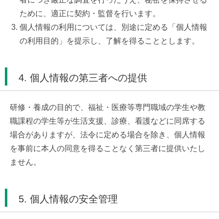
ために、適正に契約・監督を行います。
個人情報の利用については、別途に定める「個人情報
の利用目的」を提示し、了解を得ることとします。
4. 個人情報の第三者への提供
研修・養成の目的で、福祉・医療等専門職域の学生や教
職課程の学生等が生活支援、診療、看護などに同席する
場合がありますが、法令に定める場合を除き、個人情報
を事前に本人の同意を得ることなく第三者に提供いたし
ません。
5. 個人情報の安全管理