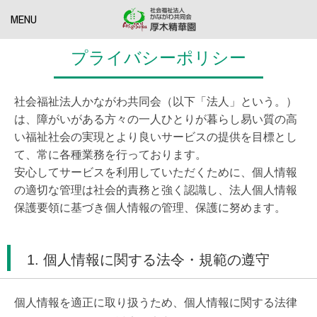
MENU
プライバシーポリシー
社会福祉法人かながわ共同会（以下「法人」という。）
は、障がいがある方々の一人ひとりが暮らし易い質の高
い福祉社会の実現とより良いサービスの提供を目標とし
て、常に各種業務を行っております。
安心してサービスを利用していただくために、個人情報
の適切な管理は社会的責務と強く認識し、法人個人情報
保護要領に基づき個人情報の管理、保護に努めます。
1. 個人情報に関する法令・規範の遵守
個人情報を適正に取り扱うため、個人情報に関する法律